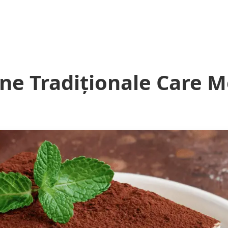
ene Tradiționale Care M