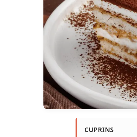
CUPRINS