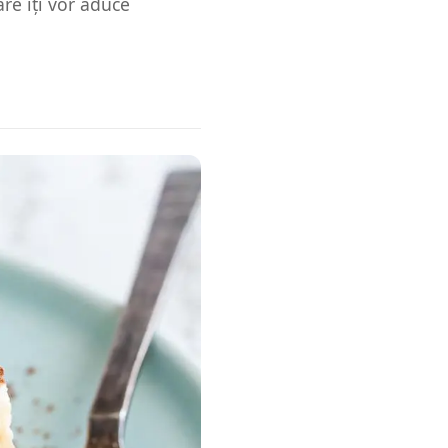
are îți vor aduce