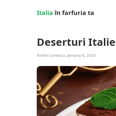
Italia
în farfuria ta
Deserturi Itali
Andrei Lonescu, January 6, 2025