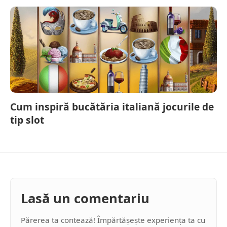
Cum inspiră bucătăria italiană jocurile de
tip slot
Lasă un comentariu
Părerea ta contează! Împărtășește experiența ta cu