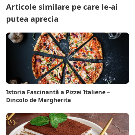
Articole similare pe care le-ai
putea aprecia
Istoria Fascinantă a Pizzei Italiene –
Dincolo de Margherita