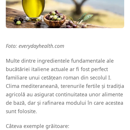
Foto: everydayhealth.com
Multe dintre ingredientele fundamentale ale
bucătăriei italiene actuale ar fi fost perfect
familiare unui cetățean roman din secolul I.
Clima mediteraneană, terenurile fertile și tradiția
agricolă au asigurat continuitatea unor alimente
de bază, dar și rafinarea modului în care acestea
sunt folosite.
Câteva exemple grăitoare: