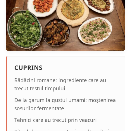
CUPRINS
Rădăcini romane: ingrediente care au
trecut testul timpului
De la garum la gustul umami: moștenirea
sosurilor fermentate
Tehnici care au trecut prin veacuri