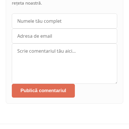
rețeta noastră.
Publică comentariul