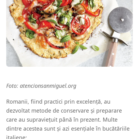
Foto: atencionsanmiguel.org
Romanii, fiind practici prin excelență, au
dezvoltat metode de conservare și preparare
care au supraviețuit până în prezent. Multe
dintre acestea sunt și azi esențiale în bucătăriile
italiene: