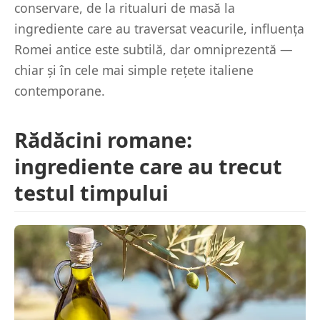
conservare, de la ritualuri de masă la
ingrediente care au traversat veacurile, influența
Romei antice este subtilă, dar omniprezentă —
chiar și în cele mai simple rețete italiene
contemporane.
Rădăcini romane:
ingrediente care au trecut
testul timpului