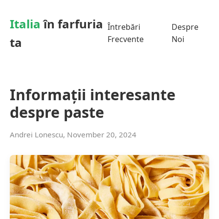
Italia
în farfuria
Întrebări
Despre
Frecvente
Noi
ta
Informații interesante
despre paste
Andrei Lonescu, November 20, 2024