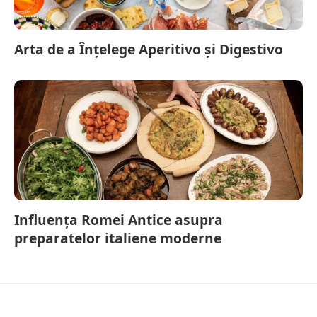
Arta de a Înțelege Aperitivo și Digestivo
Influența Romei Antice asupra
preparatelor italiene moderne