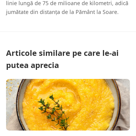
linie lungă de 75 de milioane de kilometri, adică
jumătate din distanța de la Pământ la Soare.
Articole similare pe care le-ai
putea aprecia