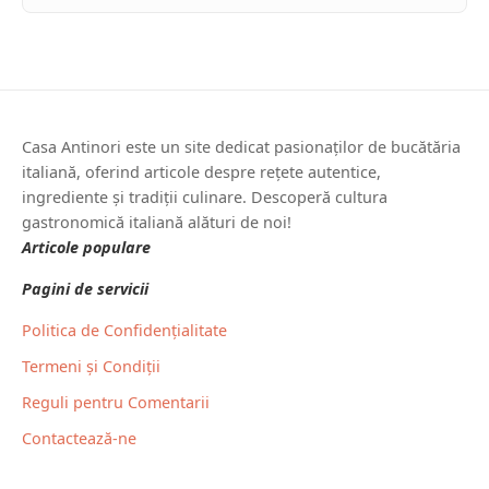
Casa Antinori este un site dedicat pasionaților de bucătăria
italiană, oferind articole despre rețete autentice,
ingrediente și tradiții culinare. Descoperă cultura
gastronomică italiană alături de noi!
Articole populare
Pagini de servicii
Politica de Confidențialitate
Termeni și Condiții
Reguli pentru Comentarii
Contactează-ne