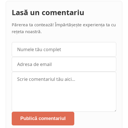
Lasă un comentariu
Părerea ta contează! Împărtășește experiența ta cu
rețeta noastră.
Publică comentariul