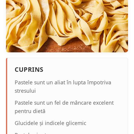
CUPRINS
Pastele sunt un aliat în lupta împotriva
stresului
Pastele sunt un fel de mâncare excelent
pentru dietă
Glucidele și indicele glicemic